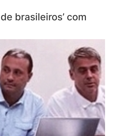
de brasileiros’ com