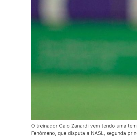
O treinador Caio Zanardi vem tendo uma tem
Fenômeno, que disputa a NASL, segunda princi