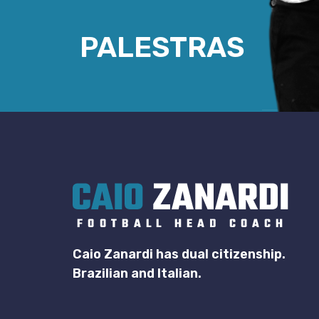
PALESTRAS
Caio Zanardi has dual citizenship.
Brazilian and Italian.