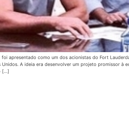
 foi apresentado como um dos acionistas do Fort Lauderdal
Unidos. A ideia era desenvolver um projeto promissor à eq
 […]