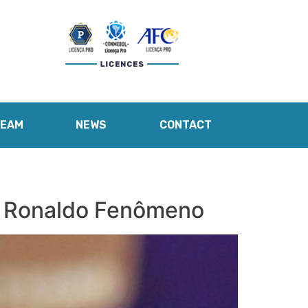
TEAM
NEWS
CONTACT
de Ronaldo Fenômeno