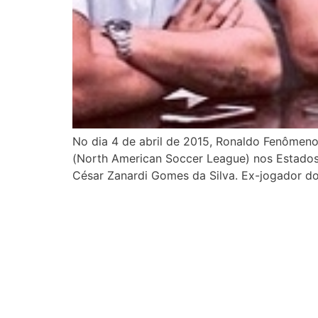
No dia 4 de abril de 2015, Ronaldo Fenômeno
(North American Soccer League) nos Estados 
César Zanardi Gomes da Silva. Ex-jogador do