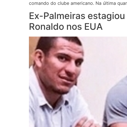
comando do clube americano. Na última quart
Ex-Palmeiras estagiou 
Ronaldo nos EUA